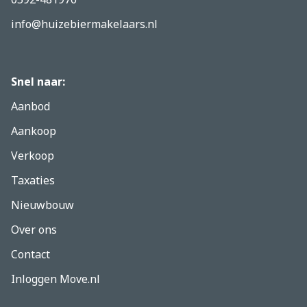
info@huizebiermakelaars.nl
Snel naar:
Aanbod
Aankoop
Verkoop
Taxaties
Nieuwbouw
Over ons
Contact
Inloggen Move.nl