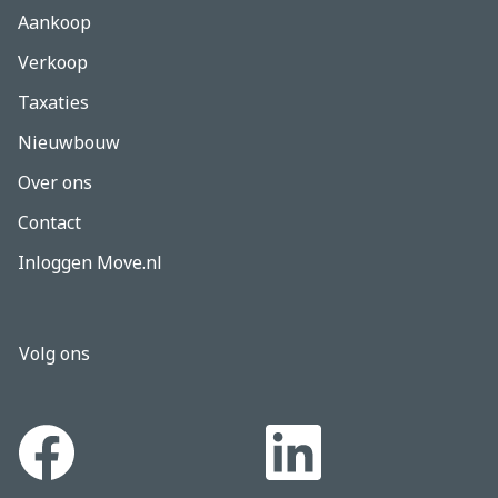
Aankoop
Verkoop
Taxaties
Nieuwbouw
Over ons
Contact
Inloggen Move.nl
Volg ons